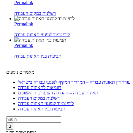
Permalink
רשלנות במקום העבודה
Permalink
ליווי צמוד לנפגעי תאונות עבודה
Permalink
תביעות בגין תאונות עבודה
עורך דין תאונות עבודה – המדריך המקיף לנפגעי עבודה בישראל
דוגמאות לתאונות עבודה
תאונות עבודה – ההגדרה והצעדים הראשונים
רשלנות במקום העבודה
ליווי צמוד לנפגעי תאונות עבודה
תביעות בגין תאונות עבודה
טופס יצירת קשר