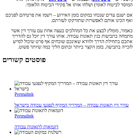
המוסד לביטוח לאומי) ושלחו אותו אל פקידי הביטוח הלאומי.
אם ישנם עדים שנכחו במקום בזמן האירוע – רשמו את פרטיהם לפניכם
ואף הכינו אותם לאפשרות שתזדקקו לעזרתם.
כאמור, מומלץ לבצע את כל המהלכים בעצה אחת עם עורך דין אשר
מתמחה בתביעות בגין תאונות עבודה. אותו עורך דין יוכל גם להדריך
אתכם בתחילת הדרך ולוודא שאינכם שוכחים אף פרט שיכול לסייע
לזכייה בתביעה, בזמן הקצר ביותר ובתום הליך כמה שיותר פשוט.
פוסטים קשורים
Permalink
עורך דין תאונות עבודה – המדריך המקיף לנפגעי עבודה בישראל
Permalink
דוגמאות לתאונות עבודה