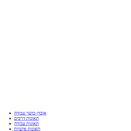
אובדן כושר עבודה
תאונות דרכים
תאונות עבודה
תאונות אישיות