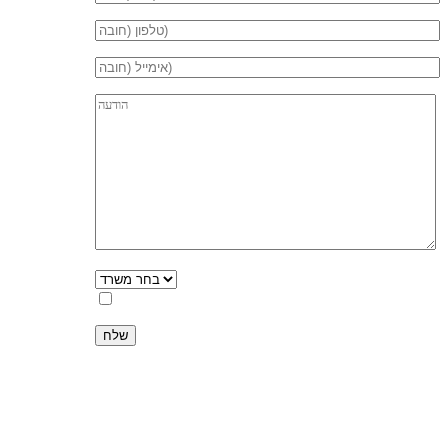
אני מאשר.ת את
מדיניות הפרטיות
באתר