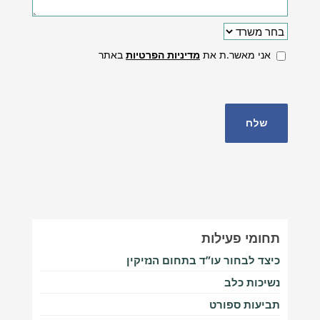
אני מאשר.ת את
מדיניות הפרטיות
באתר
תחומי פעילות
כיצד לבחור עו”ד בתחום הנזיקין
נשיכות כלב
תביעות ספורט