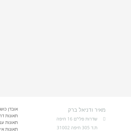
אובדן כוש
מאיר ודניאל ברק
תאונות דר
שדרות פלי“ם 16 חיפה
תאונות עב
ת.ד 305 חיפה 31002
תאונות אי