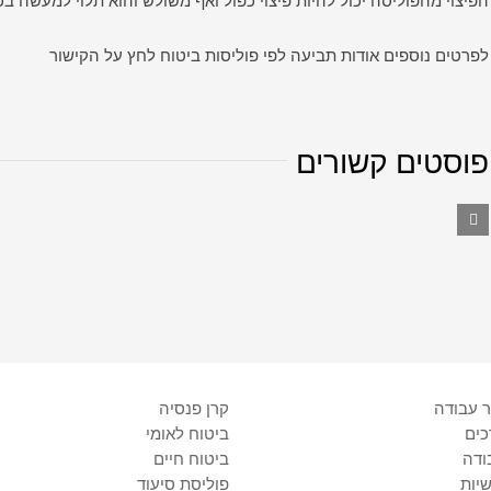
לפרטים נוספים אודות תביעה לפי פוליסות ביטוח לחץ על הקישור
פוסטים קשורים
ר עבודה
קרן פנסיה
כים
ביטוח לאומי
ודה
ביטוח חיים
שיות
פוליסת סיעוד