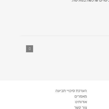
הערכת סיכויי תביעה
מאמרים
אודותינו
צור קשר