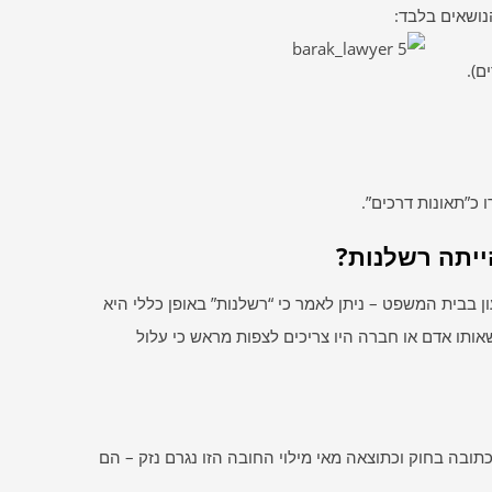
נושאים בלבד:
ם).
 כ”תאונות דרכים”.
ייתה רשלנות?
 בבית המשפט – ניתן לאמר כי “רשלנות” באופן כללי היא
אותו אדם או חברה היו צריכים לצפות מראש כי עלול
ובה בחוק וכתוצאה מאי מילוי החובה הזו נגרם נזק – הם