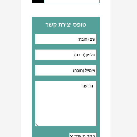
טופס יצירת קשר