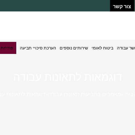
צור קשר
ושר עבודה
ביטוח לאומי
שירותים נוספים
הערכת סיכויי תביעה
פתיחת ת
דוגמאות לתאונות עבודה
בית ‎
»
מאמרים בתביעות תאונות עבודה
»
דוגמאות לתאונות עב