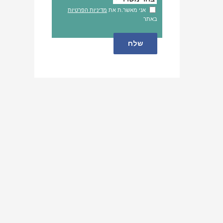
אני מאשר.ת את
מדיניות הפרטיות
באתר