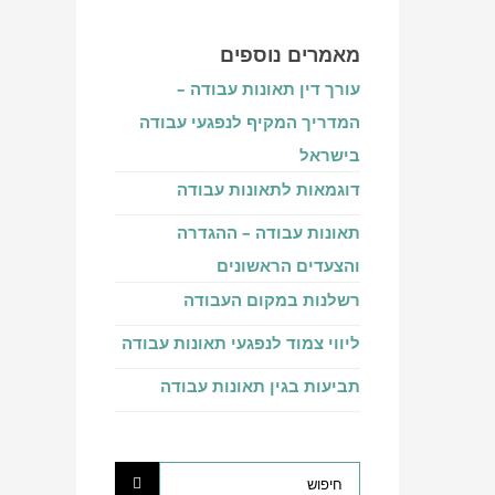
מאמרים נוספים‎
עורך דין תאונות עבודה –
המדריך המקיף לנפגעי עבודה
בישראל
דוגמאות לתאונות עבודה
תאונות עבודה – ההגדרה
והצעדים הראשונים
רשלנות במקום העבודה
ליווי צמוד לנפגעי תאונות עבודה
תביעות בגין תאונות עבודה