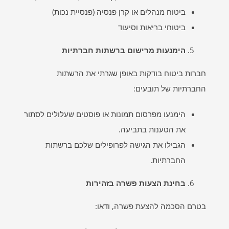
ביטוח מנהלים או קרן פנסיה (פנסיית נכות)
ביטוחי בריאות וסיעוד
הימנעות מרישום ברשתות חברתיות
חברות ביטוח בודקות באופן שגרתי את הרשתות
החברתיות של תובעים:
הימנעו מפרסום תמונות או פוסטים שעלולים לסתור
את הטענות בתביעה.
הגבילו את הגישה לפרופילים שלכם ברשתות
החברתיות.
בחינת הצעות פשרה בזהירות
בטרם הסכמה להצעת פשרה, ודאו: