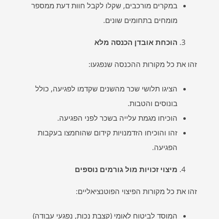
במקרים מורכבים, שקלו לקבל חוות דעת ממספר
מומחים בתחומים שונים.
הוכחת אובדן הכנסה מלא
זהו את כל מקורות ההכנסה שנפגעו:
הציגו תלושי שכר מהשנים שקדמו לפגיעה, כולל
בונוסים והטבות.
הוכיחו מגמת עלייה בשכר לפני הפגיעה.
זהו והוכיחו הזדמנויות קידום שהוחמצו בעקבות
הפגיעה.
מיצוי זכויות מול גורמים נוספים
זהו את כל מקורות הפיצוי הפוטנציאליים:
המוסד לביטוח לאומי (קצבת נכות, נפגעי עבודה)