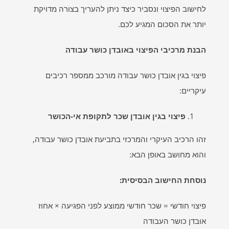
לחישוב הפיצוי ונסביר כיצד ניתן להעריך בצורה מדויקת
יותר את הסכום המגיע לכם.
הבנת מרכיבי הפיצוי באובדן כושר עבודה
פיצוי בגין אובדן כושר עבודה מורכב ממספר רכיבים
עיקריים:
פיצוי בגין אובדן שכר לתקופת אי-הכושר
זהו הרכיב העיקרי והמרכזי בתביעת אובדן כושר עבודה,
והוא מחושב באופן הבא:
נוסחת החישוב הבסיסית
:
פיצוי חודשי = שכר חודשי ממוצע לפני הפגיעה × אחוז
אובדן כושר העבודה