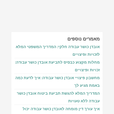
מאמרים נוספים‎
אובדן כושר עבודה חלקי: המדריך המשפטי המלא
לזכויות ופיצויים
מחלות מקצוע כבסיס לתביעת אובדן כושר עבודה:
זכויות ופיצויים
מחשבון פיצויי אובדן כושר עבודה: איך לדעת כמה
באמת מגיע לך
המדריך המלא להגשת תביעת ביטוח אובדן כושר
עבודה ללא טעויות
איך עורך דין מומחה לאובדן כושר עבודה יכול