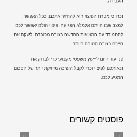
העבודה.
זכרו כי מטרת הפיצוי היא להחזיר אתכם, ככל האפשר,
למצב שבו הייתם אלמלא הפגיעה. פיצוי הולם יאפשר לכם
להתמודד עם המציאות החדשה בצורה מכובדת ולשקם את
חייכם בצורה הטובה ביותר.
פנו עוד היום לייעוץ משפטי מקצועי כדי לבדוק את
זכאותכם לפיצוי וכדי לקבל הערכה מדויקת יותר של הסכום
המגיע לכם.
פוסטים קשורים