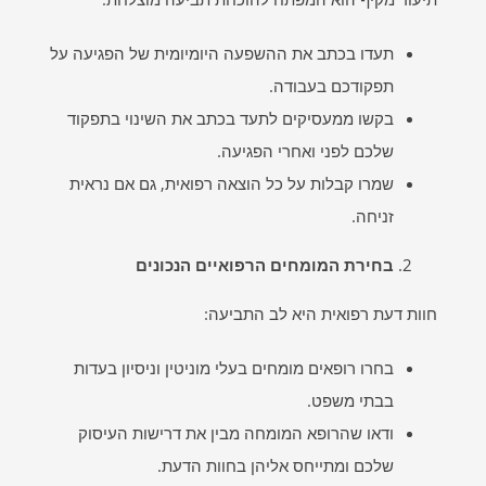
תעדו בכתב את ההשפעה היומיומית של הפגיעה על
תפקודכם בעבודה.
בקשו ממעסיקים לתעד בכתב את השינוי בתפקוד
שלכם לפני ואחרי הפגיעה.
שמרו קבלות על כל הוצאה רפואית, גם אם נראית
זניחה.
בחירת המומחים הרפואיים הנכונים
חוות דעת רפואית היא לב התביעה:
בחרו רופאים מומחים בעלי מוניטין וניסיון בעדות
בבתי משפט.
ודאו שהרופא המומחה מבין את דרישות העיסוק
שלכם ומתייחס אליהן בחוות הדעת.