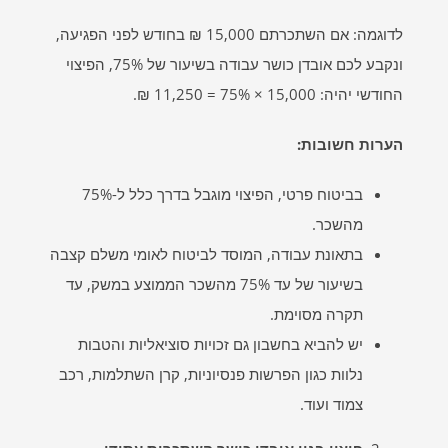
לדוגמה: אם השתכרתם 15,000 ₪ בחודש לפני הפגיעה,
ונקבע לכם אובדן כושר עבודה בשיעור של 75%, הפיצוי
החודשי יהיה: 15,000 × 75% = 11,250 ₪.
הערות חשובות
:
בביטוח פרטי, הפיצוי מוגבל בדרך כלל ל-75%
מהשכר.
בתאונת עבודה, המוסד לביטוח לאומי משלם קצבה
בשיעור של עד 75% מהשכר הממוצע במשק, עד
תקרה מסוימת.
יש להביא בחשבון גם זכויות סוציאליות והטבות
נלוות כגון הפרשות פנסיוניות, קרן השתלמות, רכב
צמוד ועוד.