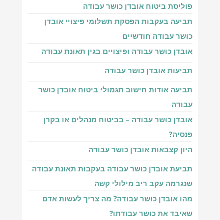
פוליסת ביטוח אובדן כושר עבודה
תביעה בעקבות הפסקת תשלומי פיצויי אובדן
כושר עבודה חודשיים
אובדן כושר עבודה ופיצויים בגין תאונת עבודה
תביעות אובדן כושר עבודה
תביעה אודות חישוב תגמולי ביטוח אובדן כושר
עבודה
אובדן כושר עבודה – בביטוח מנהלים או בקרן
פנסיה?
היון קצבאות אובדן כושר עבודה
תביעת אובדן כושר עבודה בעקבות תאונת עבודה
שנגרמה עקב ריב מילולי קשה
מהו אובדן כושר עבודה? מה צריך לעשות אדם
שאיבד את כושר עבודתו?