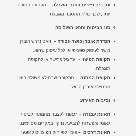
עובדים פיזיים וחסרי השכלה
– הפגיעה חמורה
יותר, שכן יכולת ההסבה מוגבלת.
סוג הביטוח ותנאי הפוליסה
הגדרת אובדן כושר עבודה
– האם נדרש אובדן
כושר לעיסוק ספציפי או לכל עיסוק שהוא.
תקופת הפיצוי
– עד גיל פרישה או לתקופה
מוגבלת.
תקופת המתנה
– התקופה שבה לא משולם פיצוי
מתחילת אובדן הכושר.
נסיבות האירוע
תאונת עבודה
– זכאות לקצבה מהמוסד לביטוח
לאומי ואפשרות לתביעת נזיקין במקרים מסוימים.
תאונת דרכים
– פיצוי לפי חוק הפיצויים לנפגעי