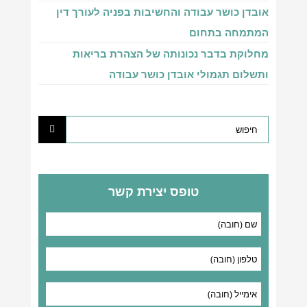
אובדן כושר עבודה והחשיבות בפניה לעורך דין
המתמחה בתחום
מחלוקת בדבר נכונותה של הצהרת בריאות
ותשלום תגמולי אובדן כושר עבודה
טופס יצירת קשר