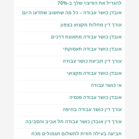
להגדיל את הפיצוי שלך ב-70%
אובדן כושר עבודה – כל מה שחשוב שתדעו היום
עורך דין מחלות מקצוע בצפון
אובדן כושר עבודה מתאונת דרכים
אובדן כושר עבודה תעסוקתי
עורך דין תביעת כושר עבודה
אובדן כושר עבודה מקצועי
אי כושר עבודה
אובדן כושר עבודה פנסיה
עורך דין כושר עבודה בחיפה
עורך דין אובדן כושר עבודה תל אביב והסביבה
תביעה בעילה חוזית לתשלום תגמולים מכח