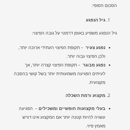
הסכום הסופי:
גיל הנפגע
גיל הנפגע משפיע באופן דרמטי על גובה הפיצוי:
נפגע צעיר
– תקופת הפיצוי העתידי ארוכה יותר,
ולכן הפיצוי גבוה יותר.
נפגע מבוגר
– תקופת הפיצוי קצרה יותר, אך
לעיתים הפגיעה משמעותית יותר בשל קושי בהסבה
מקצועית.
מקצוע ורמת השכלה
בעלי מקצועות חופשיים ומשכילים
– הפגיעה
עשויה להיות קטנה יותר אם המקצוע אינו דורש
מאמץ פיזי.