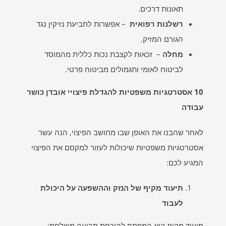
תאונות דרכים.
רשלנות רפואית
– אפשרות לתביעת נזיקין נגד
הגורם המזיק.
מחלה
– זכאות לקצבת נכות כללית מהמוסד
לביטוח לאומי ותגמולים מביטוח פרטי.
10 אסטרטגיות משפטיות להגדלת פיצויי אובדן כושר
עבודה
לאחר שהבנו את האופן שבו מחושב הפיצוי, הנה עשר
אסטרטגיות משפטיות שיכולות לעזור למקסם את הפיצוי
המגיע לכם:
תיעוד מקיף של הנזק וההשפעה על היכולת
לעבוד
תיעוד מקיף הוא המפתח להוכחת תביעה מוצלחת: