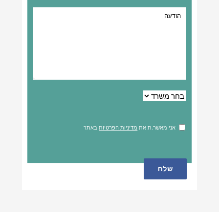
אני מאשר.ת את
מדיניות הפרטיות
באתר