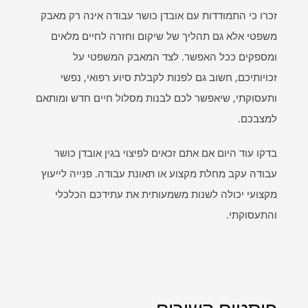
זכרו כי התמודדות עם אובדן כושר עבודה אינה רק מאבק
משפטי אלא גם תהליך של שיקום וחזרה לחיים מלאים
ומספקים ככל האפשר. לצד המאבק המשפטי על
זכויותיכם, חשוב גם לפנות לקבלת סיוע רפואי, נפשי
ותעסוקתי, שיאפשר לכם לבנות מסלול חיים חדש ומותאם
למצבכם.
בדקו עוד היום אם אתם זכאים לפיצוי בגין אובדן כושר
עבודה עקב מחלת מקצוע או תאונת עבודה. פנייה לייעוץ
מקצועי יכולה לשנות משמעותית את עתידכם הכלכלי
והתעסוקתי.