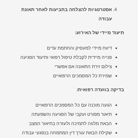
אסטרטגיות להצלחה בתביעות לאחר תאונת
עבודה
תיעוד מיידי של האירוע
:
דיווח מיידי למעסיק והחתמת עדים
פנייה מיידית לקבלת טיפול רפואי ותיעוד הפגיעה
צילום זירת התאונה אם אפשרי
שמירת כל המסמכים הרפואיים
בדיקה בוועדה רפואית
:
הגעה מוכנה עם כל המסמכים הרפואיים
תיאור מפורט ועקבי של הפגיעה והשפעתה
הבאת מלווה לתמיכה ולעזרה בתיאור המצב
שקילת הבאת עורך דין המתמחה בנפגעי עבודה