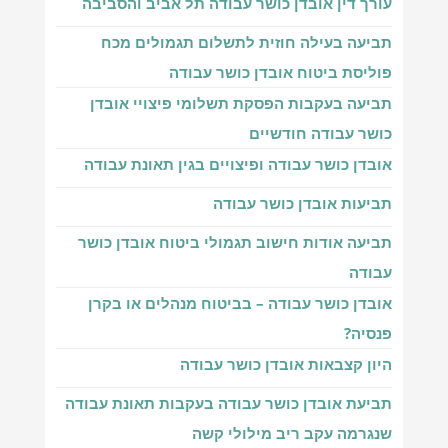
עורך דין אובדן כושר עבודה תל אביב והסביבה
תביעה בעילה חוזית לתשלום תגמולים מכח
פוליסת ביטוח אובדן כושר עבודה
תביעה בעקבות הפסקת תשלומי פיצויי אובדן
כושר עבודה חודשיים
אובדן כושר עבודה ופיצויים בגין תאונת עבודה
תביעות אובדן כושר עבודה
תביעה אודות חישוב תגמולי ביטוח אובדן כושר
עבודה
אובדן כושר עבודה – בביטוח מנהלים או בקרן
פנסיה?
היון קצבאות אובדן כושר עבודה
תביעת אובדן כושר עבודה בעקבות תאונת עבודה
שנגרמה עקב ריב מילולי קשה