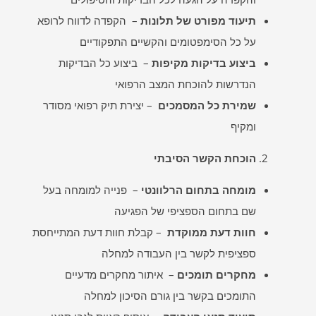
תיעוד מפורט של תלונות
– הקפדה לדווח לרופא
על כל הסימפטומים והקשיים התפקודיים
ביצוע בדיקות מקיפות
– ביצוע כל הבדיקות
הנדרשות להוכחת המצב הרפואי
שמירת כל המסמכים
– יצירת תיק רפואי מסודר
ומקיף
הוכחת הקשר הסיבתי
מומחה בתחום הרלוונטי
– פנייה למומחה בעל
שם בתחום הספציפי של הפגיעה
חוות דעת ממוקדת
– קבלת חוות דעת המתייחסת
ספציפית לקשר בין העבודה למחלה
מחקרים תומכים
– איתור מחקרים מדעיים
התומכים בקשר בין גורם הסיכון למחלה