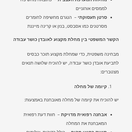
לממסים אורגניים
סרטן תעסוקתי
– הנגרם מחשיפה לחומרים
מסרטנים כמו אסבסט, בנזן או קרינה מייננת
הקשר המשפטי בין מחלת מקצוע לאובדן כושר עבודה
מבחינה משפטית, כדי שמחלת מקצוע תוכר כבסיס
לתביעת אובדן כושר עבודה, יש להוכיח שלושה תנאים
מצטברים:
קיומה של מחלה
יש להוכיח את קיומה של מחלה מאובחנת באמצעות:
אבחנה רפואית מדויקת
– חוות דעת רפואית
המאבחנת את המחלה