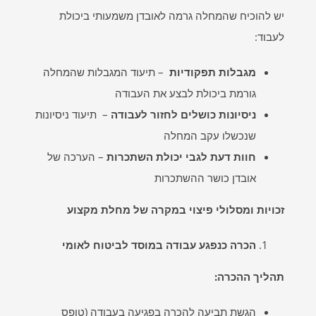
יש להוכיח שהמחלה גרמה לאובדן משמעותי ביכולת
לעבוד:
מגבלות תפקודיות
– תיעוד המגבלות שהמחלה
גורמת ביכולת לבצע את העבודה
ניסיונות כושלים לחזור לעבודה
– תיעוד ניסיונות
שנכשלו עקב המחלה
חוות דעת לגבי יכולת השתכרות
– הערכה של
אובדן כושר ההשתכרות
זכויות ומסלולי פיצוי במקרה של מחלת מקצוע
הכרה כנפגע עבודה במוסד לביטוח לאומי
תהליך ההכרה
:
הגשת תביעה להכרה בפגיעה בעבודה (טופס