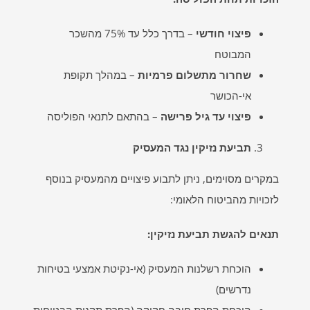
פיצוי חודשי
– בדרך כלל עד 75% מהשכר
המבוטח
שחרור מתשלום פרמיות
– במהלך תקופת
אי-הכושר
פיצוי עד גיל פרישה
– בהתאם לתנאי הפוליסה
תביעת נזיקין נגד המעסיק
במקרים מסוימים, ניתן לתבוע פיצויים מהמעסיק בנוסף
לזכויות מהביטוח הלאומי:
תנאים להגשת תביעת נזיקין
:
הוכחת רשלנות המעסיק (אי-נקיטת אמצעי בטיחות
נדרשים)