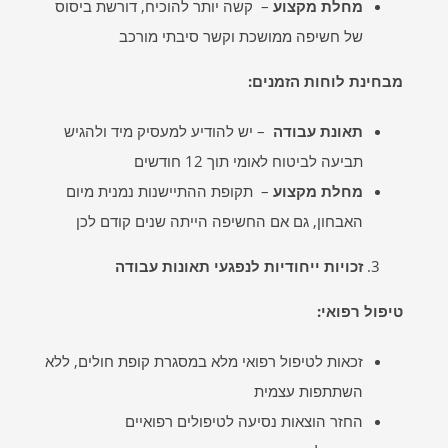
מחלת מקצוע
– קשה יותר להוכיח, דורשת ביסוס
של חשיפה ממושכת וקשר סיבתי מורכב
מבחינת לוחות הזמנים
:
תאונת עבודה
– יש להודיע למעסיק מיד ולהגיש
תביעה לביטוח לאומי תוך 12 חודשים
מחלת מקצוע
– תקופת ההתיישנות נמנית מיום
האבחון, גם אם החשיפה הייתה שנים קודם לכן
זכויות ייחודיות לנפגעי תאונות עבודה
טיפול רפואי
:
זכאות לטיפול רפואי מלא במסגרת קופת חולים, ללא
השתתפות עצמית
החזר הוצאות נסיעה לטיפולים רפואיים