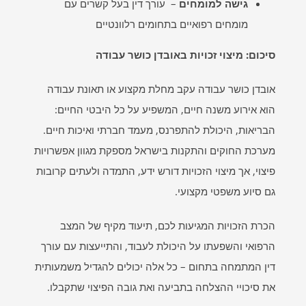
גישה למומחים
– עורך דין בעל קשרים עם
מומחים רפואיים בתחומים רלוונטיים
סיכום: מיצוי זכויות באובדן כושר עבודה
אובדן כושר עבודה עקב מחלת מקצוע או תאונת עבודה
הוא אירוע משנה חיים, המשפיע על כל היבטי החיים:
הבריאות, היכולת להתפרנס, מעמד חברתי ואיכות חיים.
מערכת החוקים והתקנות בישראל מספקת מגוון אפשרויות
פיצוי, אך מיצוי הזכויות דורש ידע, התמדה ולעתים קרובות
גם סיוע משפטי מקצועי.
הכרת הזכויות המגיעות לכם, תיעוד מקיף של המצב
הרפואי והשפעתו על היכולת לעבוד, והתייעצות עם עורך
דין המתמחה בתחום – כל אלה יכולים להגדיל משמעותית
את סיכויי ההצלחה בתביעה ואת גובה הפיצוי שתקבלו.