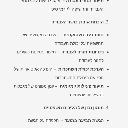
תיעוד תנאי העבודה
– איסוף ראיות לגבי תנאי
העבודה והחשיפה לגורמי סיכון
הוכחת אובדן כושר העבודה
חוות דעת תעסוקתית
– הערכה מקצועית של
ההשפעה על יכולת העבודה
ניסיונות חזרה לעבודה
– תיעוד ניסיונות כושלים
לחזור לעבודה
הערכת יכולת השתכרות
– הערכה אקטוארית של
הפגיעה ביכולת ההשתכרות
תיעוד פעילות יומיומית
– יומן מפורט של מגבלות
בפעילויות יומיומיות
תזמון נכון של הליכים משפטיים
הגשת תביעה במועד
– הקפדה על הגשת