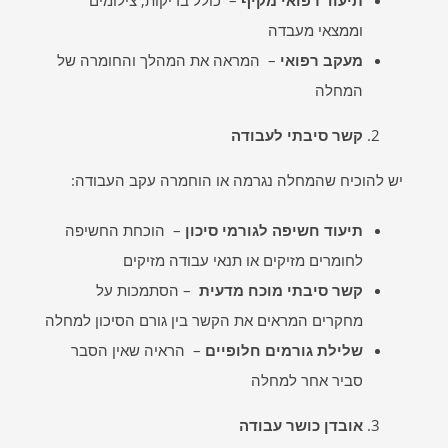
תיעוד רפואי מקיף
– כולל בדיקות, צילומים
וממצאי מעבדה
מעקב רפואי
– המראה את המהלך והחומרה של
המחלה
קשר סיבתי לעבודה
יש להוכיח שהמחלה נגרמה או הוחמרה עקב העבודה:
תיעוד חשיפה לגורמי סיכון
– הוכחת החשיפה
לחומרים מזיקים או תנאי עבודה מזיקים
קשר סיבתי מוכח מדעית
– הסתמכות על
מחקרים המראים את הקשר בין גורם הסיכון למחלה
שלילת גורמים חלופיים
– הראיה שאין הסבר
סביר אחר למחלה
אובדן כושר עבודה