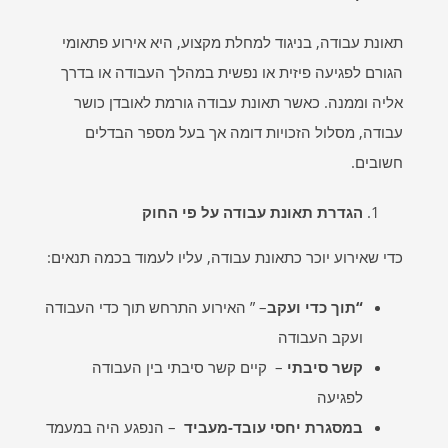
תאונת עבודה, בניגוד למחלת מקצוע, היא אירוע פתאומי
הגורם לפגיעה פיזית או נפשית במהלך העבודה או בדרך
אליה וממנה. כאשר תאונת עבודה גורמת לאובדן כושר
עבודה, מסלול הזכויות דומה אך בעל מספר הבדלים
חשובים.
הגדרת תאונת עבודה על פי החוק
כדי שאירוע יוכר כתאונת עבודה, עליו לעמוד בכמה תנאים:
“
תוך כדי ועקב
– ” האירוע התרחש תוך כדי העבודה
ועקב העבודה
קשר סיבתי
– קיים קשר סיבתי בין העבודה
לפגיעה
במסגרת יחסי עובד-מעביד
– הנפגע היה במעמד