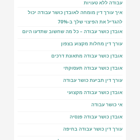
עבודה ללא טעויות
איך עורך דין מומחה לאובדן כושר עבודה יכול
להגדיל את הפיצוי שלך ב-70%
אובדן כושר עבודה – כל מה שחשוב שתדעו היום
עורך דין מחלות מקצוע בצפון
אובדן כושר עבודה מתאונת דרכים
אובדן כושר עבודה תעסוקתי
עורך דין תביעת כושר עבודה
אובדן כושר עבודה מקצועי
אי כושר עבודה
אובדן כושר עבודה פנסיה
עורך דין כושר עבודה בחיפה