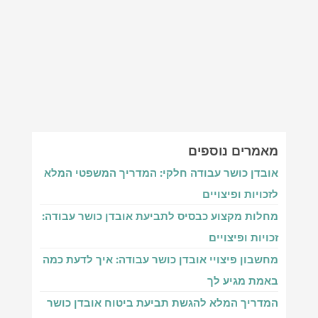
מאמרים נוספים‎
אובדן כושר עבודה חלקי: המדריך המשפטי המלא
לזכויות ופיצויים
מחלות מקצוע כבסיס לתביעת אובדן כושר עבודה:
זכויות ופיצויים
מחשבון פיצויי אובדן כושר עבודה: איך לדעת כמה
באמת מגיע לך
המדריך המלא להגשת תביעת ביטוח אובדן כושר