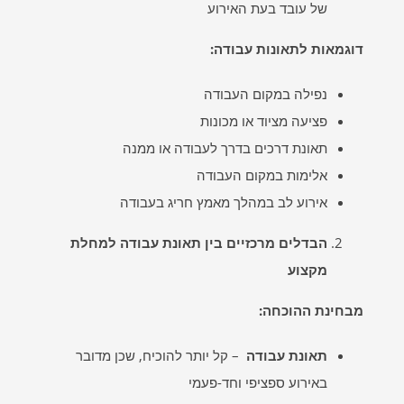
של עובד בעת האירוע
דוגמאות לתאונות עבודה
:
נפילה במקום העבודה
פציעה מציוד או מכונות
תאונת דרכים בדרך לעבודה או ממנה
אלימות במקום העבודה
אירוע לב במהלך מאמץ חריג בעבודה
הבדלים מרכזיים בין תאונת עבודה למחלת
מקצוע
מבחינת ההוכחה
:
תאונת עבודה
– קל יותר להוכיח, שכן מדובר
באירוע ספציפי וחד-פעמי