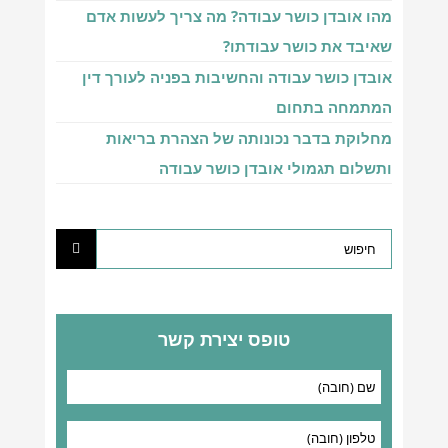
מהו אובדן כושר עבודה? מה צריך לעשות אדם
שאיבד את כושר עבודתו?
אובדן כושר עבודה והחשיבות בפניה לעורך דין
המתמחה בתחום
מחלוקת בדבר נכונותה של הצהרת בריאות
ותשלום תגמולי אובדן כושר עבודה
טופס יצירת קשר