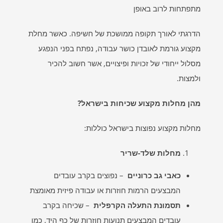
מתפתחות לרוב באופן
הדרגתי לאורך תקופה ממושכת של חשיפה. כאשר מחלת
מקצוע גורמת לאובדן כושר עבודה, נפתח בפני הנפגע
מסלול ייחודי של זכויות ופיצויים, אשר חשוב להכיר
ולמצות.
מהן מחלות מקצוע שכיחות בישראל
?
מחלות מקצוע נפוצות בישראל כוללות:
מחלות שלד-שריר
כאבי גב כרוניים
– נפוצים בקרב עובדים
המבצעים הרמות חוזרות או עבודה פיזית מאומצת
תסמונת התעלה הקרפלית
– שכיחה בקרב
עובדים המבצעים תנועות חוזרות של כף היד, כמו