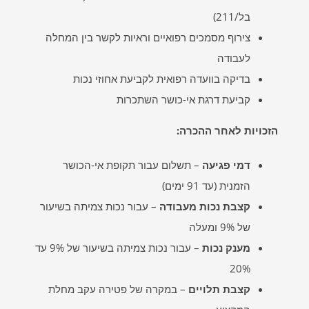
בל/211)
צירוף מסמכים רפואיים וראיות לקשר בין המחלה
לעבודה
בדיקה בוועדה רפואית לקביעת אחוזי נכות
קביעת דרגת אי-כושר השתכרות
הזכויות לאחר ההכרה
:
דמי פגיעה
– תשלום עבור תקופת אי-הכושר
הזמנית (עד 91 ימים)
קצבת נכות מעבודה
– עבור נכות צמיתה בשיעור
של 9% ומעלה
מענק נכות
– עבור נכות צמיתה בשיעור של 9% עד
20%
קצבת תלויים
– במקרה של פטירה עקב מחלת