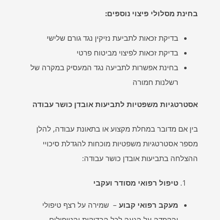
בחינת מסלולי פיצוי נוספים
:
בדיקת זכאות לתביעת נזיקין נגד גורם שלישי
בדיקת זכאות לפיצוי מביטוח פרטי
בחינת אפשרות לתביעה נגד המעסיק במקרה של
רשלנות חמורה
אסטרטגיות משפטיות לתביעות אובדן כושר עבודה
בין אם מדובר במחלת מקצוע או בתאונת עבודה, להלן
מספר אסטרטגיות משפטיות מוכחות להגדלת סיכויי
ההצלחה בתביעות אובדן כושר עבודה:
טיפול רפואי מסודר ועקבי
מעקב רפואי קבוע
– שמירה על רצף טיפולי
והקפדה על הגעה לכל הבדיקות והטיפולים