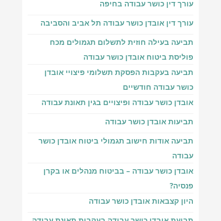
עורך דין כושר עבודה בחיפה
עורך דין אובדן כושר עבודה תל אביב והסביבה
תביעה בעילה חוזית לתשלום תגמולים מכח
פוליסת ביטוח אובדן כושר עבודה
תביעה בעקבות הפסקת תשלומי פיצויי אובדן
כושר עבודה חודשיים
אובדן כושר עבודה ופיצויים בגין תאונת עבודה
תביעות אובדן כושר עבודה
תביעה אודות חישוב תגמולי ביטוח אובדן כושר
עבודה
אובדן כושר עבודה – בביטוח מנהלים או בקרן
פנסיה?
היון קצבאות אובדן כושר עבודה
תביעת אובדן כושר עבודה בעקבות תאונת עבודה