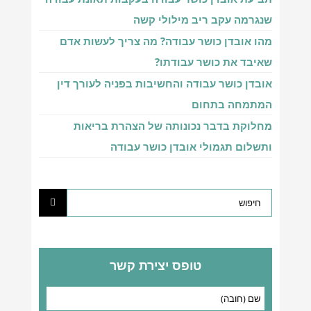
שנגרמה עקב ריב מילולי קשה
מהו אובדן כושר עבודה? מה צריך לעשות אדם
שאיבד את כושר עבודתו?
אובדן כושר עבודה והחשיבות בפניה לעורך דין
המתמחה בתחום
מחלוקת בדבר נכונותה של הצהרת בריאות
ותשלום תגמולי אובדן כושר עבודה
טופס יצירת קשר