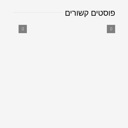
פוסטים קשורים