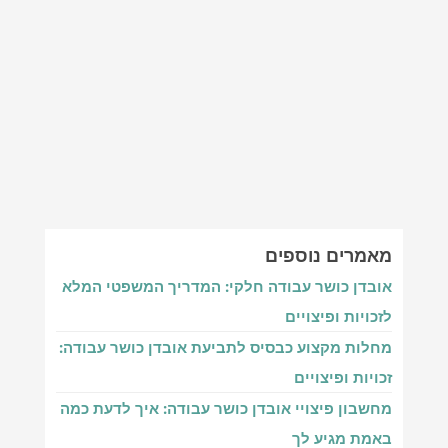
מאמרים נוספים‎
אובדן כושר עבודה חלקי: המדריך המשפטי המלא
לזכויות ופיצויים
מחלות מקצוע כבסיס לתביעת אובדן כושר עבודה:
זכויות ופיצויים
מחשבון פיצויי אובדן כושר עבודה: איך לדעת כמה
באמת מגיע לך