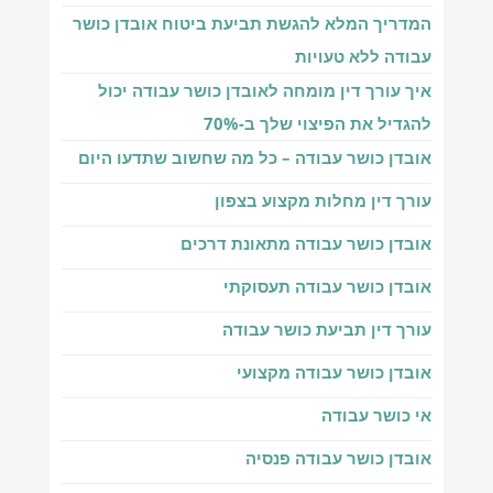
המדריך המלא להגשת תביעת ביטוח אובדן כושר
עבודה ללא טעויות
איך עורך דין מומחה לאובדן כושר עבודה יכול
להגדיל את הפיצוי שלך ב-70%
אובדן כושר עבודה – כל מה שחשוב שתדעו היום
עורך דין מחלות מקצוע בצפון
אובדן כושר עבודה מתאונת דרכים
אובדן כושר עבודה תעסוקתי
עורך דין תביעת כושר עבודה
אובדן כושר עבודה מקצועי
אי כושר עבודה
אובדן כושר עבודה פנסיה