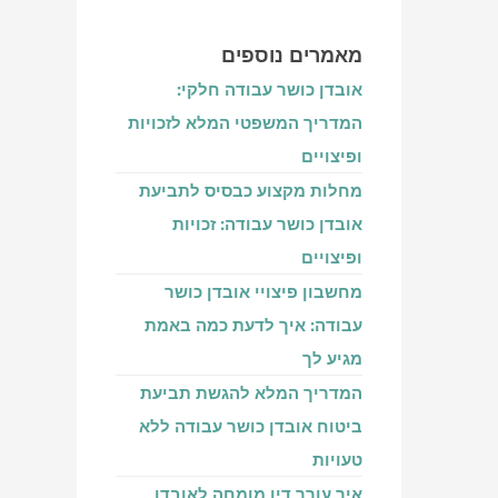
מאמרים נוספים‎
אובדן כושר עבודה חלקי:
המדריך המשפטי המלא לזכויות
ופיצויים
מחלות מקצוע כבסיס לתביעת
אובדן כושר עבודה: זכויות
ופיצויים
מחשבון פיצויי אובדן כושר
עבודה: איך לדעת כמה באמת
מגיע לך
המדריך המלא להגשת תביעת
ביטוח אובדן כושר עבודה ללא
טעויות
איך עורך דין מומחה לאובדן