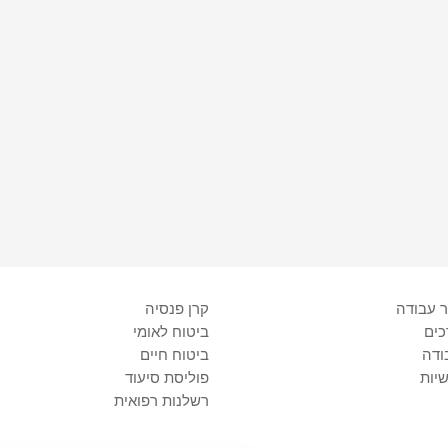
ר עבודה
קרן פנסיה
כים
ביטוח לאומי
ודה
ביטוח חיים
שיות
פוליסת סיעוד
רשלנות רפואית