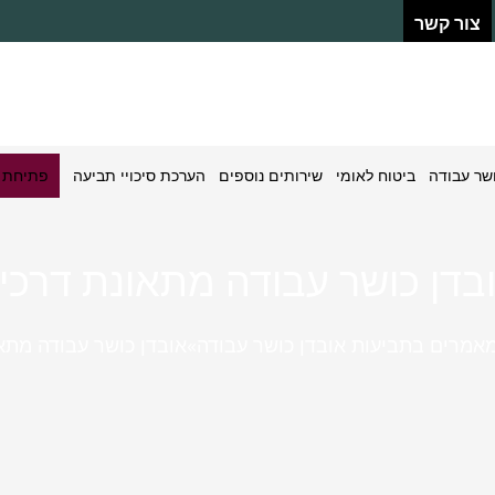
צור קשר
ושר עבודה
ביטוח לאומי
שירותים נוספים
הערכת סיכויי תביעה
פתיחת ת
בדן כושר עבודה מתאונת דרכי
אמרים בתביעות אובדן כושר עבודה
»
אובדן כושר עבודה מתא