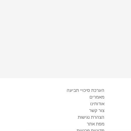
הערכת סיכויי תביעה
מאמרים
אודותינו
צור קשר
הצהרת נגישות
מפת אתר
מדיניות פרטיות