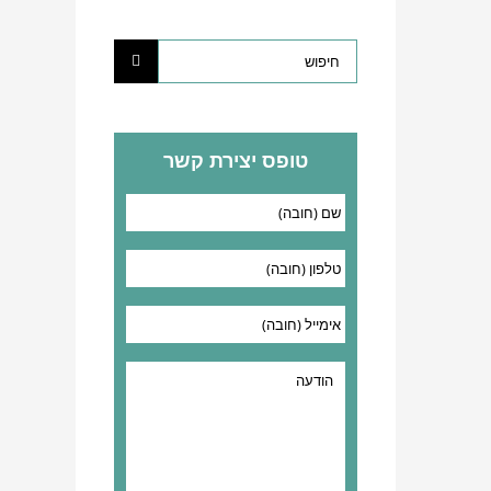
טופס יצירת קשר