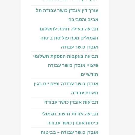
עורך דין אובדן כושר עבודה תל
אביב והסביבה
תביעה בעילה חוזית לתשלום
תגמולים מכח פוליסת ביטוח
אובדן כושר עבודה
תביעה בעקבות הפסקת תשלומי
פיצויי אובדן כושר עבודה
חודשיים
אובדן כושר עבודה ופיצויים בגין
תאונת עבודה
תביעות אובדן כושר עבודה
תביעה אודות חישוב תגמולי
ביטוח אובדן כושר עבודה
אובדן כושר עבודה – בביטוח