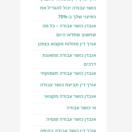
כושר עבודה יכול להגדיל את
הפיצוי שלך ב-70%
אובדן כושר עבודה – כל מה
שחשוב שתדעו היום
עורך דין מחלות מקצוע בצפון
אובדן כושר עבודה מתאונת
דרכים
אובדן כושר עבודה תעסוקתי
עורך דין תביעת כושר עבודה
אובדן כושר עבודה מקצועי
אי כושר עבודה
אובדן כושר עבודה פנסיה
עורך דין כושר עבודה בחיפה