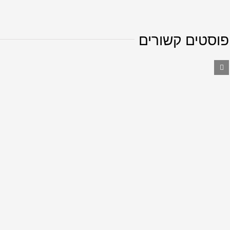
פוסטים קשורים