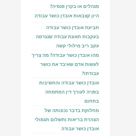
מנהלים או בקרן פנסיה?
היון קצבאות אובדן כושר עבודה
תביעת אובדן כושר עבודה
בעקבות תאונת עבודה שנגרמה
עקב ריב מילולי קשה
מהו אובדן כושר עבודה? מה צריך
לעשות אדם שאיבד את כושר
עבודתו?
אובדן כושר עבודה והחשיבות
בפניה לעורך דין המתמחה
בתחום
מחלוקת בדבר נכונותה של
הצהרת בריאות ותשלום תגמולי
אובדן כושר עבודה