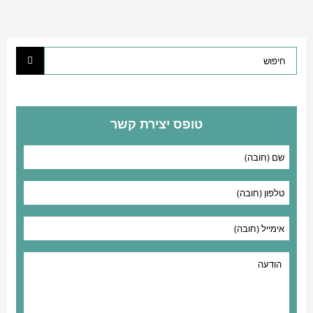
טופס יצירת קשר