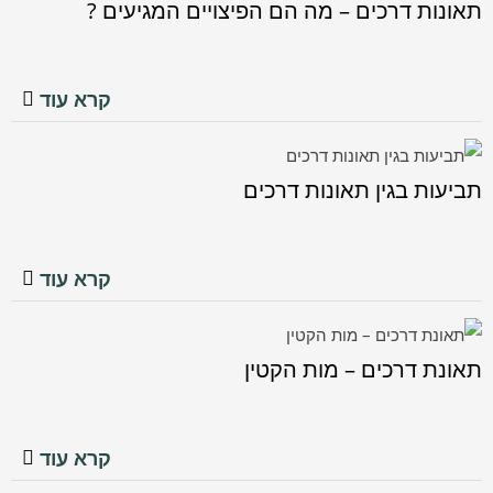
תאונות דרכים – מה הם הפיצויים המגיעים ?
תאונות דרכים – מה הם
הפיצויים המגיעים ?
מאמרים בתביעות תאונות דרכים
קרא עוד
תביעות בגין תאונות דרכים
תביעות בגין תאונות
דרכים
מאמרים בתביעות תאונות
קרא עוד
דרכים
תאונת דרכים – מות הקטין
תאונת דרכים – מות
הקטין
מאמרים בתביעות תאונות
קרא עוד
דרכים