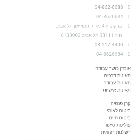
04-862-6688
04-8626684
ברקוביץ 4 מגדל המוזיאון תל אביב
ת.ד 33111 תל אביב 6133002
03-517-4400
04-8626684
אובדן כושר עבודה
תאונות דרכים
תאונות עבודה
תאונות אישיות
קרן פנסיה
ביטוח לאומי
ביטוח חיים
פוליסת סיעוד
רשלנות רפואית