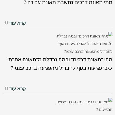
מתי תאונת דרכים נחשבת תאונת עבודה ?
מתי תאונת דרכים נחשבת
תאונת עבודה ?
מאמרים בתביעות תאונות דרכים
קרא עוד
מהי “תאונת דרכים” ובמה
נבדלת מ”תאונה אחרת” לגבי
מהי “תאונת דרכים” ובמה נבדלת מ”תאונה אחרת”
פגיעות בגוף להבדיל מהפגיעה
ברכב עצמו?
לגבי פגיעות בגוף להבדיל מהפגיעה ברכב עצמו?
מאמרים בתביעות תאונות דרכים
קרא עוד