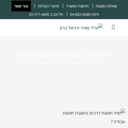
שאלות נפוצות
חדשות המשרד
סיפורי הצלחה
צור קשר
חיפה
04-862-6688
תל אביב
03-517-4400
מאמרים בתביעות תאונות דרכים
דף הבית ‎
»
מאמרים בתביעות תאונות דרכים