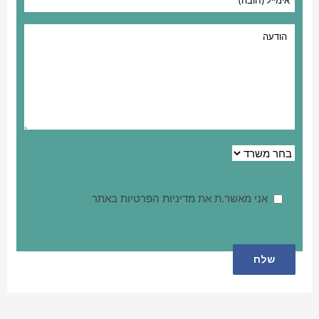
אני מאשר.ת את
מדיניות הפרטיות
באתר