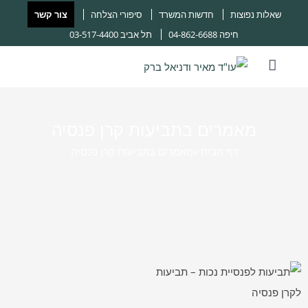
שאלות נפוצות
חדשות המשרד
סיפורי הצלחה
צור קשר
חיפה
04-862-6688
תל אביב
03-517-4400
מאמרים בתביעות קרן פנסיה
דף הבית ‎
»
מאמרים בתביעות קרן פנסיה