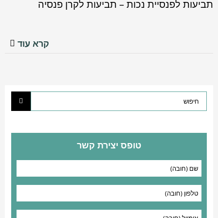
תביעות לפנסיית נכות – תביעות לקרן פנסיה
תביעות לפנסיית נכות –
תביעות לקרן פנסיה
מאמרים בתביעות קרן פנסיה
קרא עוד
טופס יצירת קשר