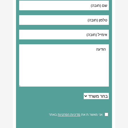
אני מאשר.ת את
מדיניות הפרטיות
באתר