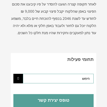
לאחר תקופה קצרה הגענו להסדר על פיו קיבענו את סכום
הפיצוי באפן שהלקוח יקבל פיצוי קבוע של 9,000 ₪
לחודש עד לשנת 2046 בכפוף להוכחת חיים בלבד, משמע
הלקוח יוכל גם לחזור ולעבוד באפן חלקי או מלא ולא יהיה
עוד נתון למעקבים וחקירות שהיו מנת חלקו כל השנים.
תחומי פעילות
טופס יצירת קשר